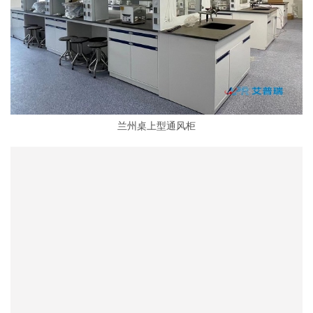
兰州桌上型通风柜