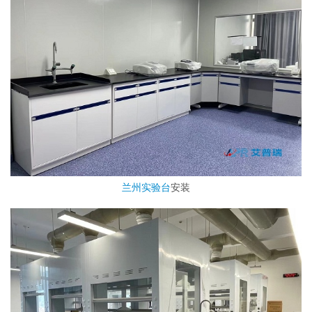
兰州实验台
安装