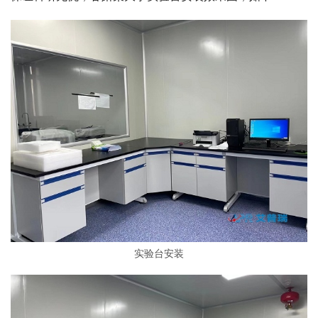
实验台安装