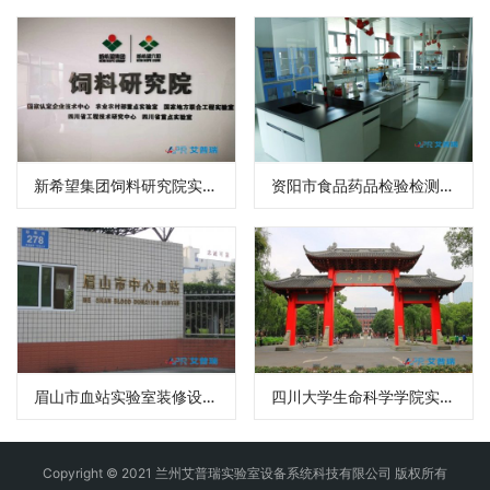
重庆文理学院实验室装修设计效果图
国家粮食质量监督检测站实验室装修设计
新希望集团饲料研究院实验室装修设计
资阳市食品药品检验检测中心实验室装修设计
眉山市血站实验室装修设计效果图
四川大学生命科学学院实验室装修设计