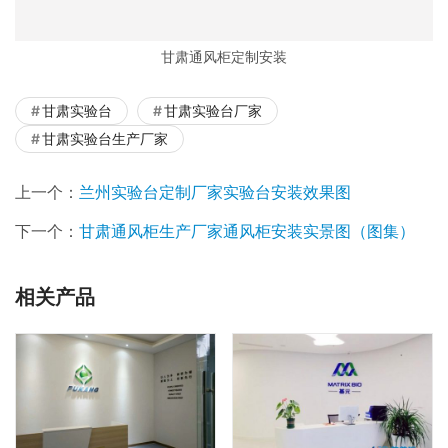
甘肃通风柜定制安装
甘肃实验台
甘肃实验台厂家
甘肃实验台生产厂家
上一个：
兰州实验台定制厂家实验台安装效果图
下一个：
甘肃通风柜生产厂家通风柜安装实景图（图集）
相关产品