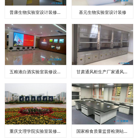
普康生物实验室设计装修效果图
基元生物实验室设计装修
五粮液白酒实验室装修设计效果图
甘肃通风柜生产厂家通风柜安装实景图（图集）