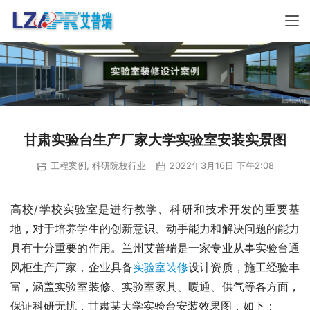
甘肃实验台生产厂家大学实验室安装实景图
工程案例
,
科研院校行业
2022年3月16日 下午2:08
高校/学校实验室是进行教学、科研和技术开发的重要基
地，对于培养学生的创新意识、动手能力和解决问题的能力
具有十分重要的作用。兰州艾普瑞是一家专业从事实验台通
风柜生产厂家，企业具备
实验室装修
设计资质，施工经验丰
富，涵盖实验室装修、实验室家具、暖通、供气等各方面，
保证科研无忧，甘肃某大学实验台安装效果图，如下：