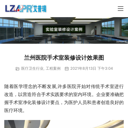
兰州医院手术室装修设计效果图
医疗卫生行业
,
工程案例
2021年8月13日 下午3:04
随着医学理念的不断发展,许多医院开始对传统手术室进行
改造，以营造符合手术实践要求的室内环境。企业要准确把
握手术室净化装修设计要点，为医护人员和患者创造良好的
医疗环境。