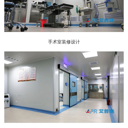
手术室装修设计