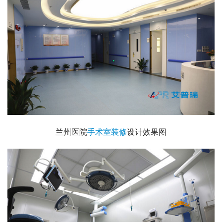
兰州医院
手术室装修
设计效果图