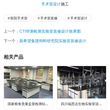
手术室设计
施工
医院手术室
手术室装修
手术室设计
上一个：
CTI华测检测实验室装修设计效果图
下一个：
新希望集团饲料研究院实验室装修设计
相关产品
国家粮食质量监督检测站实验室装修设计
四川福思达生物实验室设计装修