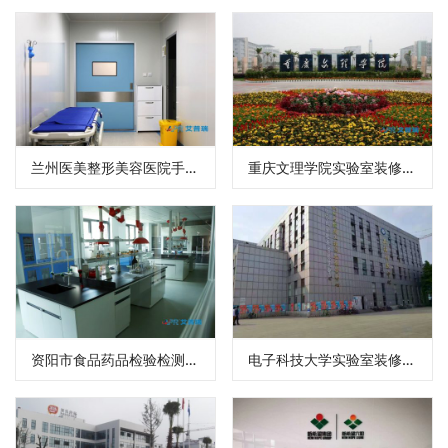
兰州医美整形美容医院手术室装修设计
重庆文理学院实验室装修设计效果图
资阳市食品药品检验检测中心实验室装修设计
电子科技大学实验室装修设计