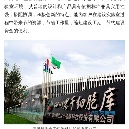
验室环境，艾普瑞的设计和产品具有依据标准兼具实用性
强，搭配协调，积极创新的特点。能为客户在建设实验室过
程中带来节约资源，节省工作量，缩短建设工期，节约建设
资金的便利。
四川新生命干细胞科技股份有限公司