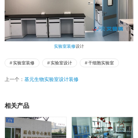
实验室装修
设计
实验室装修
实验室设计
干细胞实验室
上一个：
基元生物实验室设计装修
相关产品