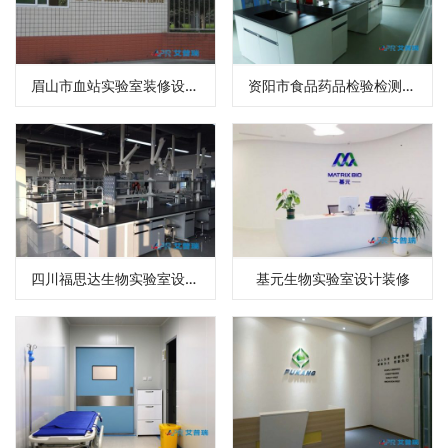
眉山市血站实验室装修设计效果图
资阳市食品药品检验检测中心实验室装修设计
四川福思达生物实验室设计装修
基元生物实验室设计装修