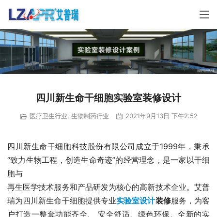
四川新生命干细胞实验室装修设计
医疗卫生行业
,
生物制药行业
2021年9月13日 下午2:52
四川新生命干细胞科技股份有限公司成立于1999年，秉承
“致力生物工程，创造生命奇迹”的经营理念，是一家以干细
胞与
再生医学技术服务和产品研发为核心的高新技术企业。艾普
瑞为四川新生命干细胞提供专业
实验室设计
装修
服务，为客
户打造一整套功能齐全、 安全舒适、绿色环保、全新的实