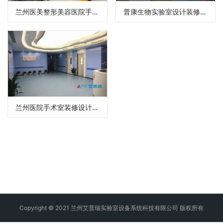
兰州医美整形美容医院手术室装修设计
普康生物实验室设计装修效果图
兰州医院手术室装修设计效果图
Copyright © 2021 兰州艾普瑞实验室设备系统科技有限公司 版权所有