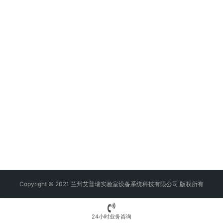
Copyright © 2021 兰州艾普瑞实验室设备系统科技有限公司 版权所有
24小时业务咨询