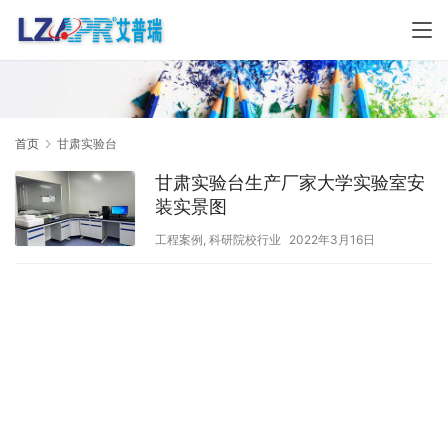
首页
甘肃实验台
甘肃实验台生产厂家大学实验室安
装实景图
工程案例
,
科研院校行业
2022年3月16日