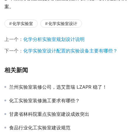
案。
化学实验室
化学实验室设计
上一个：
化学分析实验室规划设计说明
下一个：
化学实验室设计配置的实验设备主要有哪些？
相关新闻
兰州实验室装修公司，选艾普瑞 LZAPR 稳了！
化工实验室装修施工要求有哪些？
甘肃省林科院重点实验室建设成效突出
食品行业化工实验室建设规范