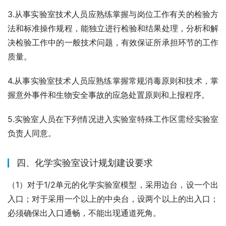
3.从事实验室技术人员应熟练掌握与岗位工作有关的检验方
法和标准操作规程，能独立进行检验和结果处理，分析和解
决检验工作中的一般技术问题，有效保证所承担环节的工作
质量。
4.从事实验室技术人员应熟练掌握常规消毒原则和技术，掌
握意外事件和生物安全事故的应急处置原则和上报程序。
5.实验室人员在下列情况进入实验室特殊工作区需经实验室
负责人同意。
四、化学实验室设计规划建设要求
（1）对于1/2单元的化学实验室模型，采用边台，设一个出
入口；对于采用一个以上的中央台，设两个以上的出入口；
必须确保出入口通畅，不能出现通道死角。