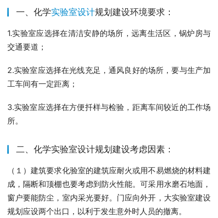
一、化学
实验室设计
规划建设环境要求：
1.实验室应选择在清洁安静的场所，远离生活区，锅炉房与
交通要道；
2.实验室应选择在光线充足，通风良好的场所，要与生产加
工车间有一定距离；
3.实验室应选择在方便扦样与检验，距离车间较近的工作场
所。
二、化学实验室设计规划建设考虑因素：
（１）建筑要求化验室的建筑应耐火或用不易燃烧的材料建
成，隔断和顶棚也要考虑到防火性能。可采用水磨石地面，
窗户要能防尘，室内采光要好。门应向外开，大实验室建设
规划应设两个出口，以利于发生意外时人员的撤离。