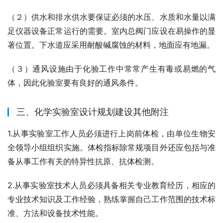
（２）供水和排水供水要保证必须的水压、水质和水量以满
足仪器设备正常运行的需要。室内总阀门应设在易操作的显
著位置。下水道应采用耐酸碱腐蚀的材料，地面应有地漏。
（３）通风设施由于化验工作中常常产生有毒或易燃的气
体，因此化验室要有良好的通风条件。
三、化学实验室设计规划建设其他附注
1.从事实验室工作人员必须进行上岗前体检，由单位生物安
全领导小组组织实施。体检指标除常规项目外还应包括与准
备从事工作有关的特异性抗原、抗体检测。
2.从事实验室技术人员必须具备相关专业教育经历，相应的
专业技术知识及工作经验，熟练掌握自己工作范围的技术标
准、方法和设备技术性能。