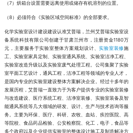
（7）烘箱台设置需要远离使用或储存有机溶剂的位置。
（8）必须符合《实验区域空间标准》的全部要求。
化学实验室设计建设建设认准艾普瑞，兰州艾普瑞实验室设
备系统科技有限公司创建于甘肃兰州市，注册资金1180万
元，主要服务于实验室整体方案规划设计、
实验室装修
施
工、实验室家具定制、实验室通风系统、实验室洁净工程、
实验室改造升级以及实验室废气处理工程。公司集聚了实验
室平面工艺设计，通风工程，洁净工程等领域的专业人才，
是国内专业的实验室建设整体方案解决企业。经过十多年的
发展历程，艾普瑞一直致力于为客户提供专业的实验室装修
与改造建设、医疗系统工程、洁净室装修、实验室装备及智
能通风系统等几大领域的研发、设计、生产与技术咨询等服
务。主要为环保、医疗、科研、农牧、血站、疾控医院、高
等院校、食品药品检验、公安检察院、化工，电子，食品等
多个政府以及企业提供实验室的整体设计施工及制造解决方