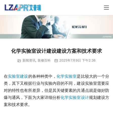
化学实验室设计建设建设方案和技术要求
新闻资讯
,
装修百科
2025年7月9日 下午2:36
在
实验室建设
的各种种类中，
化学实验室
是比较大的一个分
类，其下又根据行业与实验内容的不同，建设实验室需要应
对的特性也有所差异，但是其关键要素的共通点就是做好防
爆与通风，下面为大家详细分析
化学实验室设计
规划建设方
案和技术要求。