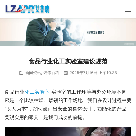
食品行业化工实验室建设规范
新闻资讯
,
装修百科
2025年7月16日 上午10:38
食品行业
化工实验室
 实验室的工作环境与办公环境不同，
它是一个比较枯燥、烦锁的工作场地，我们在设计过程中要
“以人为本”，如何设计出安全的整体设计，功能化的产品，
美观实用的家具，是我们成功的前提。