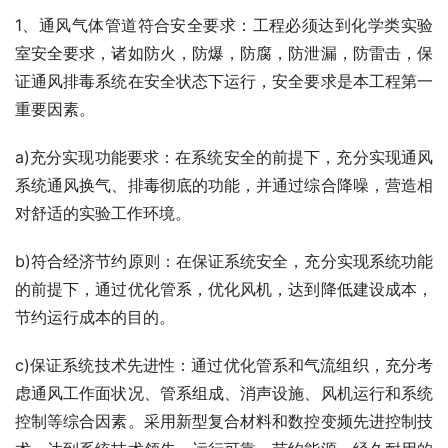
1、通风气体管道符合安全要求：工程必须达到化学类实验
室安全要求，诸如防火，防爆，防腐，防泄漏，防雷击，保
证通风排毒系统在安全状态下运行，安全要求是本工程第一
重要因素。
a)充分实现功能要求：在系统安全的前提下，充分实现通风
系统通风换气、排毒彻底的功能，并通过综合降噪，营造相
对舒适的实验工作环境。
b)符合经济节约原则：在保证系统安全，充分实现系统功能
的前提下，通过优化管系，优化风机，达到降低建设成本，
节约运行成本的目的。
c)保证系统技术先进性：通过优化管系和气流组织，充分考
虑通风工作面状况、管系组成、消声设施、风机运行和系统
控制等综合因素。采用新型复合材料和数控变频先进控制技