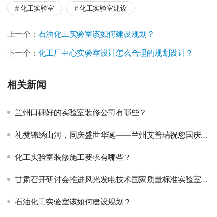
化工实验室
化工实验室建设
上一个：
石油化工实验室该如何建设规划？
下一个：
化工厂中心实验室设计怎么合理的规划设计？
相关新闻
兰州口碑好的实验室装修公司有哪些？
礼赞锦绣山河，同庆盛世华诞——兰州艾普瑞祝您国庆节快乐！
化工实验室装修施工要求有哪些？
甘肃召开研讨会推进风光发电技术国家质量标准实验室建设
石油化工实验室该如何建设规划？