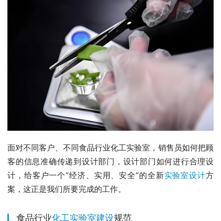
面对不同客户、不同食品行业化工实验室，销售员如何把顾
客的信息准确传递到设计部门，设计部门如何进行合理设
计，给客户一个“经济、实用、安全”的全新
实验室设计
方
案，这正是我们所要完成的工作。
食品行业
化工实验室建设
规范