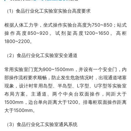
（1）食品行业化工实验室实验台高度要求
根据人体工力学，坐式操作实验台高度为750~850；站式
操作高度850~920。试剂架高度1200~1650。高柜
1800~2200。
（2）食品行业化工实验室安全通道
常用实验室门宽为900~1500mm，并设有一个安全门，内
部操作流程要求顺畅，防止发生危急情况时，出现通道堵塞
现象，设计时常用岛型、半岛型、L字型、U字型等实验室
布局方案。主通道、两个中央台双面操作，间距大于
1500mm，边台单向距离大于1200。排毒柜双面操作距离
大于1500mm。
（3）食品行业化工实验室通风系统