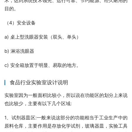
术，达到系统技术领先、运行可靠、节约能源、经久耐用的
目的。
（4）安全设备
a) 桌上型洗眼器安装（双头、单头）
b) 淋浴洗眼器
c) 安全箱放置于明显、易取的地方。
食品行业实验室设计说明
实验室因为一般面积比较小，所以说在功能区的划分上来说
也比较少，主要有以下几个区域:
1、试剂器皿区:一般来说这部分的功能相当于工业生产中的
原料仓库，主要作用是存放化学试剂，玻璃器皿，实验工具