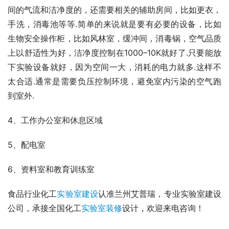
间的气流和洁净度的，还需要相关的辅助房间，比如更衣，
手洗，消毒池等等.简单的来说就是要有必要的设备，比如
生物安全操作柜，比如风林室，缓冲间，消毒锅，空气品质
上以舒适性为好，洁净度控制在1000–10K就好了.只要能放
下实验设备就好，因为空间一大，消耗的电力就多.这样不
太合适.通常是需要负压控制环境，避免室内污染的空气跑
到室外.
4、工作办公室和休息区域
5、配电室
6、资料室和教育训练室
食品行业化工
实验室建设
认准兰州艾普瑞，专业实验室建设
公司，承接全国化工
实验室装修
设计，欢迎来电咨询！