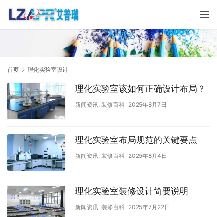
首页
理化实验室设计
理化实验室该如何正确设计布局？
新闻资讯
,
装修百科
2025年8月7日
理化实验室布局规范的关键要点
新闻资讯
,
装修百科
2025年8月4日
理化实验室装修设计简要说明
新闻资讯
,
装修百科
2025年7月22日