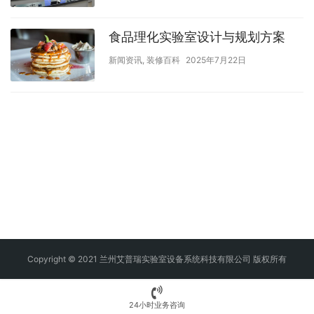
食品理化实验室设计与规划方案
新闻资讯
,
装修百科
2025年7月22日
Copyright © 2021 兰州艾普瑞实验室设备系统科技有限公司 版权所有
24小时业务咨询