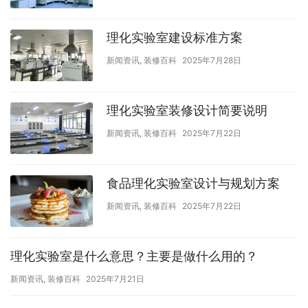
理化实验室建设标准方案
新闻资讯
,
装修百科
2025年7月28日
理化实验室装修设计简要说明
新闻资讯
,
装修百科
2025年7月22日
食品理化实验室设计与规划方案
新闻资讯
,
装修百科
2025年7月22日
理化实验室是什么意思？主要是做什么用的？
新闻资讯
,
装修百科
2025年7月21日