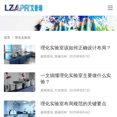
首页
理化实验室
理化实验室该如何正确设计布局？
新闻资讯
,
装修百科
2025年8月7日
一文搞懂理化实验室主要做什么实
验？
新闻资讯
,
行业资讯
2025年8月7日
理化实验室布局规范的关键要点
新闻资讯
,
装修百科
2025年8月4日