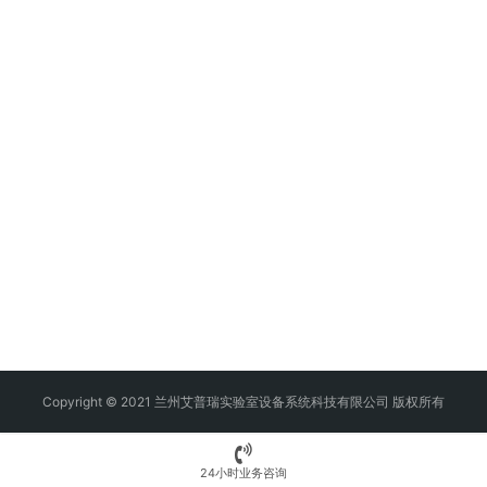
Copyright © 2021 兰州艾普瑞实验室设备系统科技有限公司 版权所有
24小时业务咨询