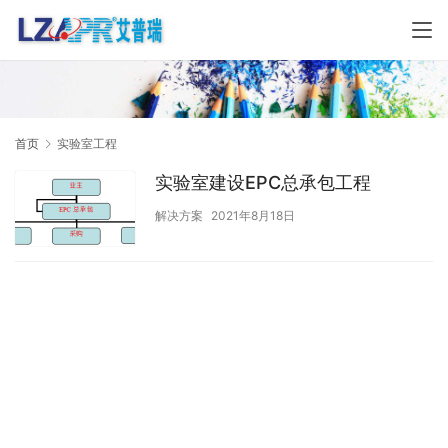
首页
实验室工程
实验室建设EPC总承包工程
解决方案
2021年8月18日