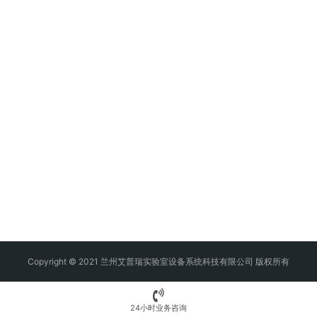
Copyright © 2021 兰州艾普瑞实验室设备系统科技有限公司 版权所有
24小时业务咨询