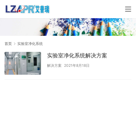
首页
实验室净化系统
实验室净化系统解决方案
解决方案
2021年8月18日