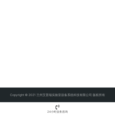
Copyright © 2021 兰州艾普瑞实验室设备系统科技有限公司 版权所有
24小时业务咨询