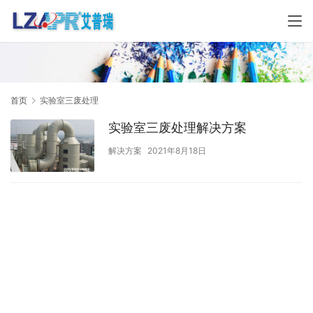
首页
实验室三废处理
实验室三废处理解决方案
解决方案
2021年8月18日