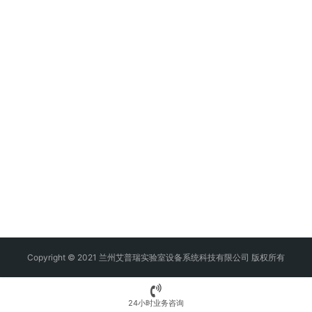
Copyright © 2021 兰州艾普瑞实验室设备系统科技有限公司 版权所有
24小时业务咨询