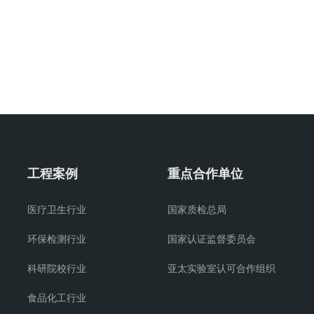
工程案例
重点合作单位
医疗卫生行业
国家质检总局
环保检测行业
国家认证监督委员会
科研院校行业
亚太实验室认可合作组织
食品化工行业